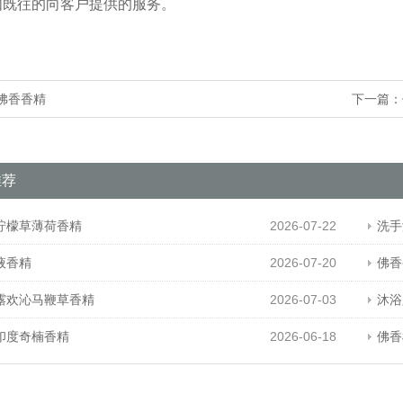
如既往的向客户提供的服务。
佛香香精
下一篇：
推荐
柠檬草薄荷香精
2026-07-22
洗手
液香精
2026-07-20
佛香
露欢沁马鞭草香精
2026-07-03
沐浴
印度奇楠香精
2026-06-18
佛香