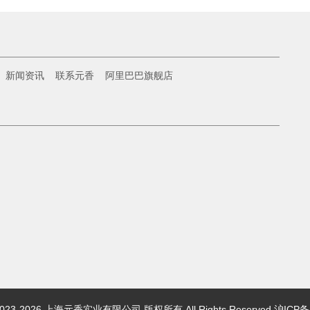
新闻资讯
联系元香
阿里巴巴旗舰店
@ 2023-2026 上海元香实业有限公司 版权所有 All Rights Reserved
沪ICP备