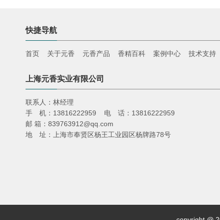
快捷导航
首页
关于元香
元香产品
香精百科
案例中心
技术支持
上海元香实业有限公司
联系人：林经理
手 机：13816222959 电 话：13816222959
邮 箱：839763912@qq.com
地 址：上海市奉贤区杨王工业园区杨牌路78号
copyright 