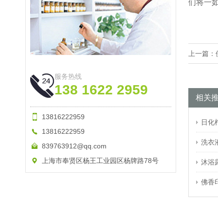
们将一
上一篇：
服务热线
138 1622 2959
相关
13816222959
日化
13816222959
洗衣
839763912@qq.com
上海市奉贤区杨王工业园区杨牌路78号
沐浴
佛香