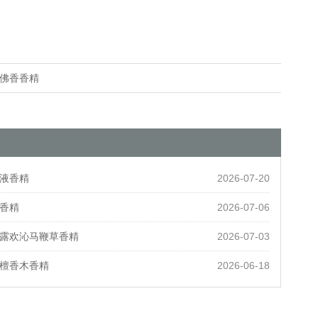
佛香香精
液香精
2026-07-20
香精
2026-07-06
露欢沁马鞭草香精
2026-07-03
檀香木香精
2026-06-18