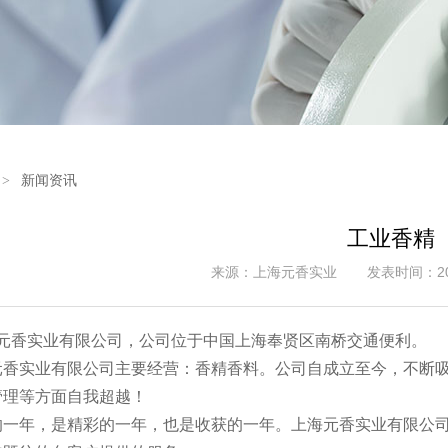
新闻资讯
工业香精
来源：上海元香实业
发表时间：2026
元香实业有限公司，公司位于中国上海奉贤区南桥交通便利。
香实业有限公司主要经营：香精香料。公司自成立至今，不断吸
管理等方面自我超越！
一年，是精彩的一年，也是收获的一年。上海元香实业有限公司