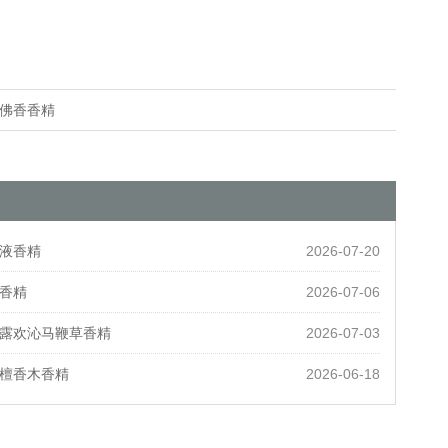
佛香香精
液香精
2026-07-20
香精
2026-07-06
露欢沁马鞭草香精
2026-07-03
檀香木香精
2026-06-18