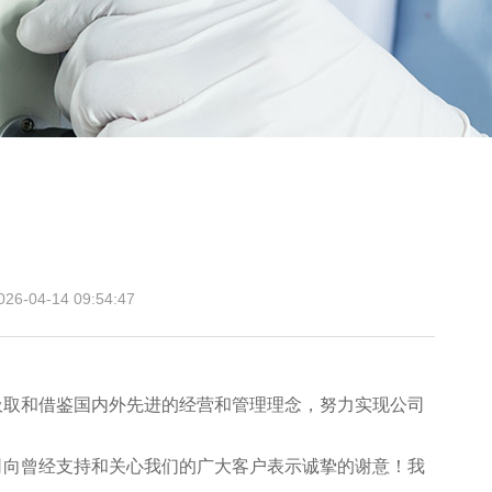
-04-14 09:54:47
取和借鉴国内外先进的经营和管理理念，努力实现公司
向曾经支持和关心我们的广大客户表示诚挚的谢意！我