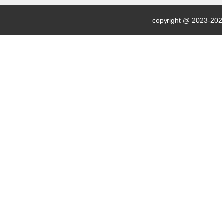
copyright @ 2023