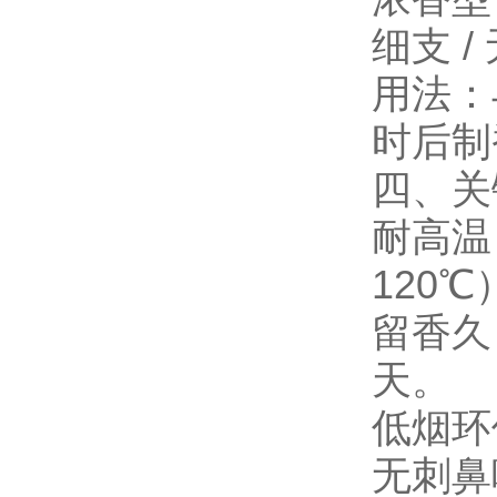
细支 /
用法：
时后制
四、关
耐高温
120
留香久
天。
低烟环保
无刺鼻