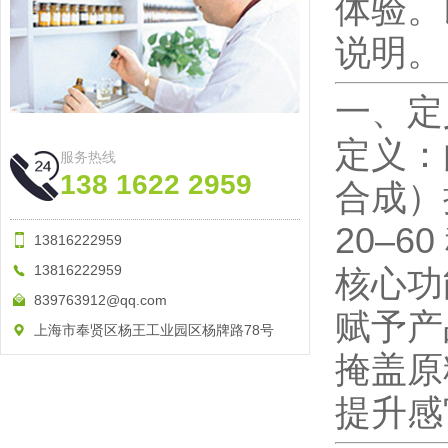
体验。
说明。
一、定
定义：
服务热线
138 1622 2959
合成）
20–6
13816222959
13816222959
核心功
839763912@qq.com
赋予产
上海市奉贤区杨王工业园区杨牌路78号
掩盖原
提升感