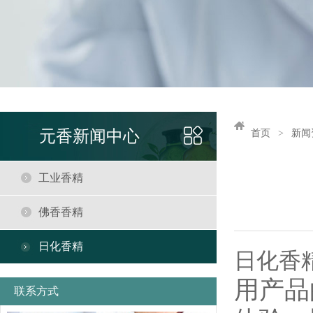
元香新闻中心
首页
新闻
工业香精
佛香香精
日化香精
日化香
用产品
联系方式