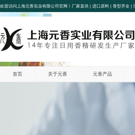
欢迎访问上海元香实业有限公司官网！厂家直供 | 进口原料 | 香型齐全 | 
首页
关于元香
元香产品