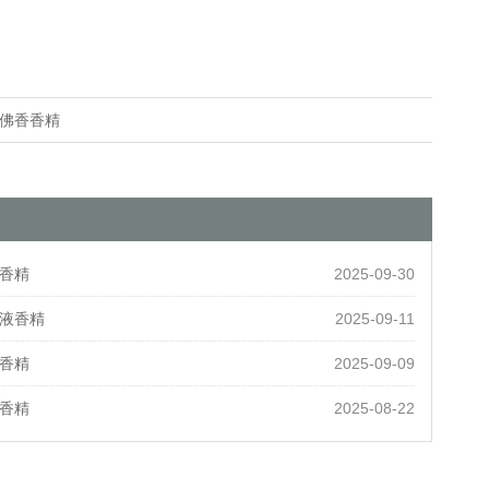
佛香香精
香精
2025-09-30
液香精
2025-09-11
香精
2025-09-09
香精
2025-08-22