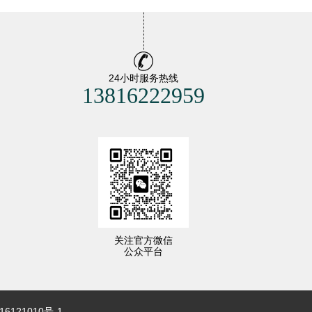
24小时服务热线
13816222959
关注官方微信
公众平台
16121010号-1