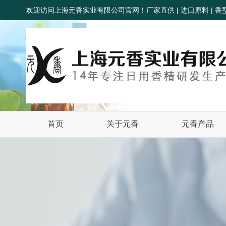
欢迎访问上海元香实业有限公司官网！厂家直供 | 进口原料 | 香型齐
首页
关于元香
元香产品