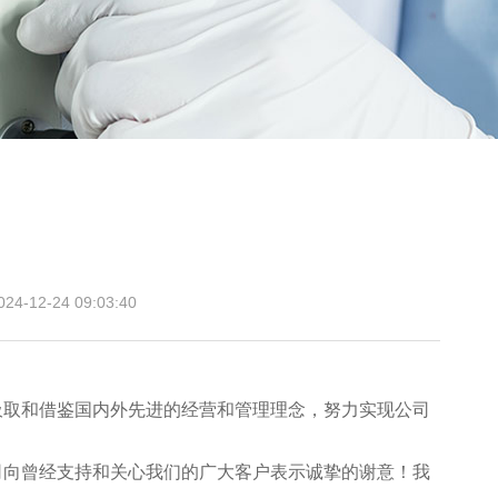
-12-24 09:03:40
取和借鉴国内外先进的经营和管理理念，努力实现公司
向曾经支持和关心我们的广大客户表示诚挚的谢意！我