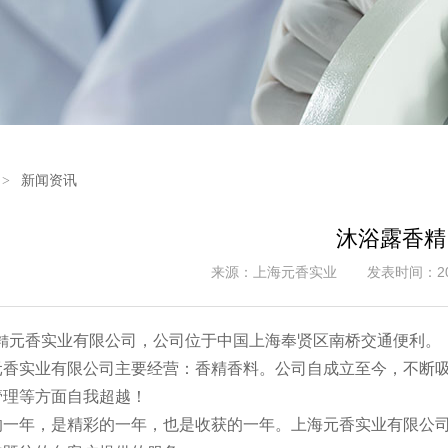
新闻资讯
沐浴露香精
来源：上海元香实业
发表时间：2024
元香实业有限公司，公司位于中国上海奉贤区南桥交通便利。
精
香实业有限公司主要经营：香精香料。公司自成立至今，不断吸
管理等方面自我超越！
一年，是精彩的一年，也是收获的一年。上海元香实业有限公司