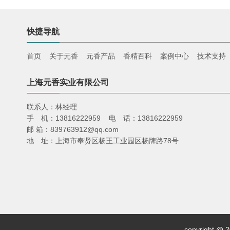
快捷导航
首页
关于元香
元香产品
香精百科
案例中心
技术支持
上海元香实业有限公司
联系人：林经理
手 机：13816222959 电 话：13816222959
邮 箱：839763912@qq.com
地 址：上海市奉贤区杨王工业园区杨牌路78号
copyright 